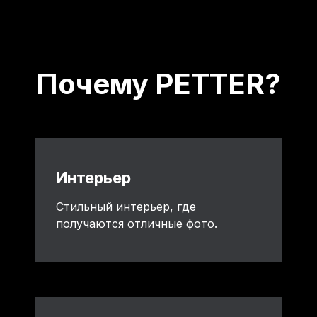
Почему PETTER?
Интерьер
Стильный интерьер, где
получаются отличные фото.