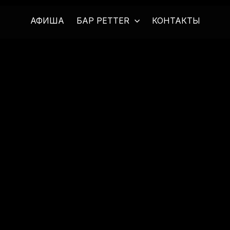
АФИША
БАР PETTER
КОНТАКТЫ