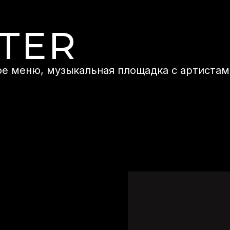
TER
е меню, музыкальная площадка с артистам