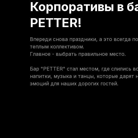
Корпоративы в б
PETTER!
Впереди снова праздники, а это всегда п
теплым коллективом.
Главное - выбрать правильное место.
Бар "PETTER" стал местом, где слились в
напитки, музыка и танцы, которые дарят
эмоций для наших дорогих гостей.