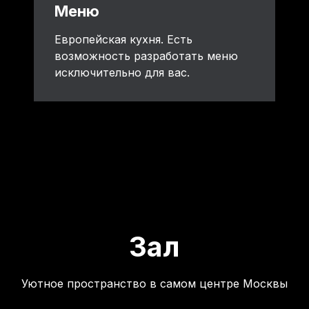
Меню
Европейская кухня. Есть
возможность разработать меню
исключительно для вас.
Зал
Уютное пространство в самом центре Москвы