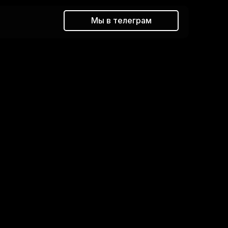
Мы в телеграм