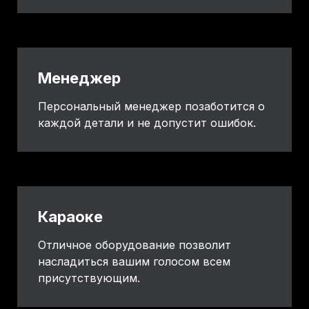
Менеджер
Персональный менеджер позаботится о
каждой детали и не допустит ошибок.
Караоке
Отличное оборудование позволит
насладиться вашим голосом всем
присутствующим.