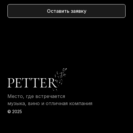
Оставить заявку
Место, где встречается
музыка, вино и отличная компания
© 2025