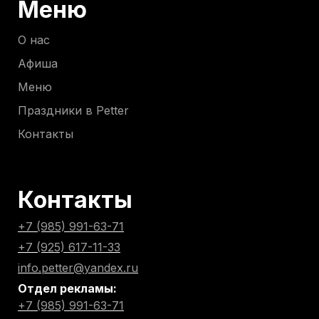
Меню
О нас
Афиша
Меню
Праздники в Petter
Контакты
Контакты
+7 (985) 991-63-71
+7 (925) 617-11-33
info.petter@yandex.ru
Отдел рекламы:
+7 (985) 991-63-71