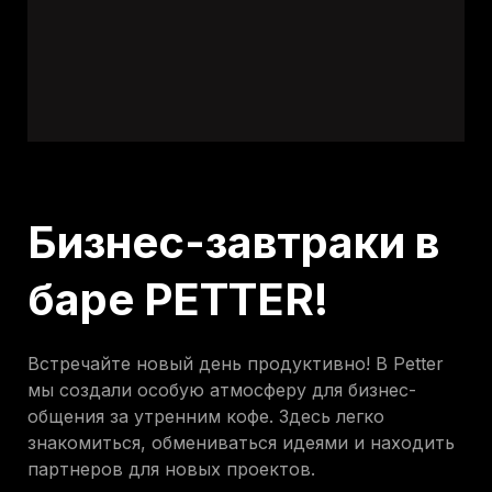
Бизнес-завтраки в
баре PETTER!
Встречайте новый день продуктивно! В Petter
мы создали особую атмосферу для бизнес-
общения за утренним кофе. Здесь легко
знакомиться, обмениваться идеями и находить
партнеров для новых проектов.