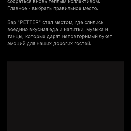
собраться вновь теплым коллективом.
Главное - выбрать правильное место.
Бар "PETTER" стал местом, где слились
воедино вкусная еда и напитки, музыка и
танцы, которые дарят неповторимый букет
эмоций для наших дорогих гостей.