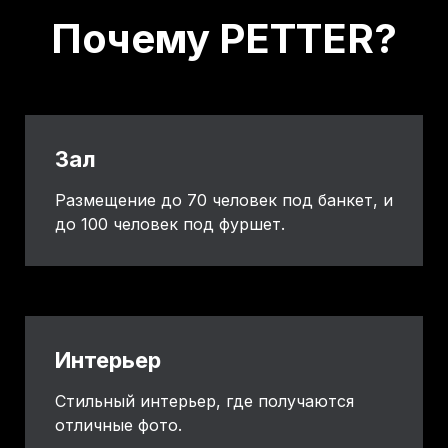
Почему PETTER?
Зал
Размещение до 70 человек под банкет, и
до 100 человек под фуршет.
Интерьер
Стильный интерьер, где получаются
отличные фото.