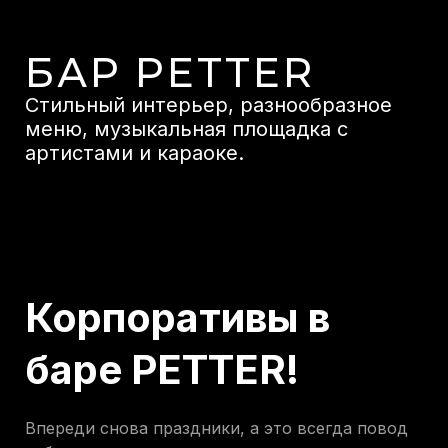
БАР PETTER
Стильный интерьер, разнообразное
меню, музыкальная площадка с
артистами и караоке.
Корпоративы в
баре PETTER!
Впереди снова праздники, а это всегда повод