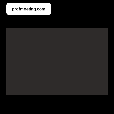
profmeeting.com