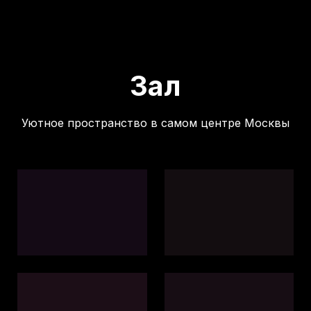
Зал
Уютное пространство в самом центре Москвы