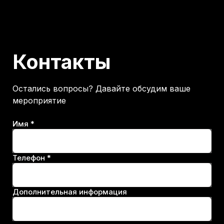
Контакты
Остались вопросы? Давайте обсудим ваше
мероприятие
Имя *
Телефон *
Дополнительная информация